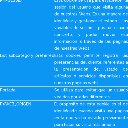
PHPSESSID
Esta cookie se usa para establecer la
sesión del usuario que visita alguna
de nuestras Webs. Es una manera de
identificar y gestionar el estado – las
variables de sesión – para un usuario
concreto, y poder mover esa
información a través de las páginas
de nuestras Webs.
List_subcategory_preferred
Esta cookies permite registrar las
preferencias del cliente, referentes a
la presentación del listado de
artículos o servicios disponibles en
nuestras páginas webs.
Portada
Se utiliza para evitar que un usuario
vea dos portadas diferentes.
PXWEB_ORIGEN
El propósito de esta cookie es el de
identificarle cuando visita una página
en la que ya ha estado previamente
para hacer su visita más amena.