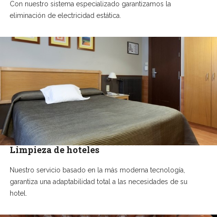
Con nuestro sistema especializado garantizamos la
eliminación de electricidad estática.
Limpieza de hoteles
Nuestro servicio basado en la más moderna tecnología,
garantiza una adaptabilidad total a las necesidades de su
hotel.