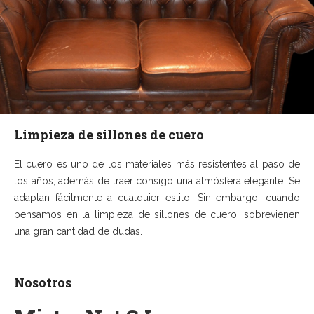
Limpieza de sillones de cuero
El cuero es uno de los materiales más resistentes al paso de
los años, además de traer consigo una atmósfera elegante. Se
adaptan fácilmente a cualquier estilo. Sin embargo, cuando
pensamos en la limpieza de sillones de cuero, sobrevienen
una gran cantidad de dudas.
Nosotros