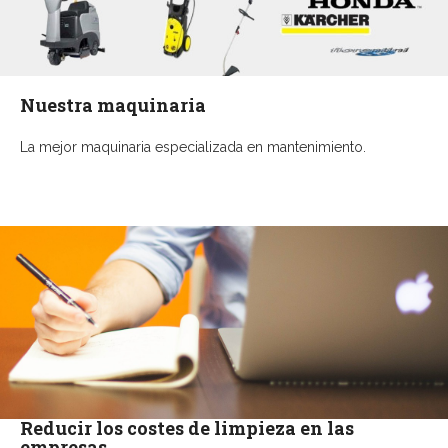
Nuestra maquinaria
La mejor maquinaria especializada en mantenimiento.
Reducir los costes de limpieza en las
empresas