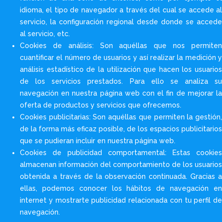
idioma, el tipo de navegador a través del cual se accede al
servicio, la configuración regional desde donde se accede
al servicio, etc.
Cookies de análisis: Son aquéllas que nos permiten
cuantificar el número de usuarios y así realizar la medición y
análisis estadístico de la utilización que hacen los usuarios
de los servicios prestados. Para ello se analiza su
navegación en nuestra página web con el fin de mejorar la
oferta de productos y servicios que ofrecemos.
Cookies publicitarias: Son aquéllas que permiten la gestión,
de la forma más eficaz posible, de los espacios publicitarios
que se pudieran incluir en nuestra página web.
Cookies de publicidad comportamental: Estas cookies
almacenan información del comportamiento de los usuarios
obtenida a través de la observación continuada. Gracias a
ellas, podemos conocer los hábitos de navegación en
internet y mostrarte publicidad relacionada con tu perfil de
navegación.