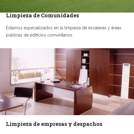
Limpieza de Comunidades
Estamos especializados en la limpieza de escaleras y áreas
públicas de edificios comunitarios
Limpieza de empresas y despachos