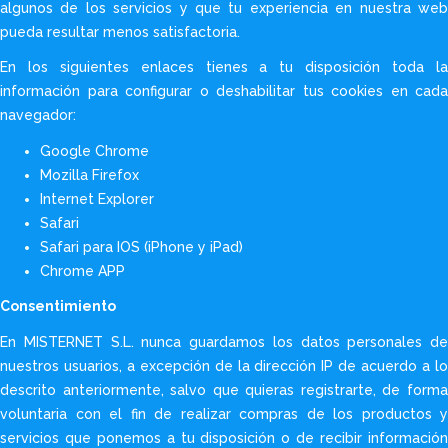
algunos de los servicios y que tu experiencia en nuestra web
pueda resultar menos satisfactoria.
En los siguientes enlaces tienes a tu disposición toda la
información para configurar o deshabilitar tus cookies en cada
navegador:
Google Chrome
Mozilla Firefox
Internet Explorer
Safari
Safari para IOS (iPhone y iPad)
Chrome APP
Consentimiento
En MISTERNET S.L. nunca guardamos los datos personales de
nuestros usuarios, a excepción de la dirección IP de acuerdo a lo
descrito anteriormente, salvo que quieras registrarte, de forma
voluntaria con el fin de realizar compras de los productos y
servicios que ponemos a tu disposición o de recibir información