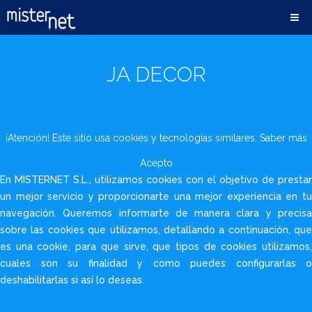
JA DECOR
¡Atención! Este sitio usa cookies y tecnologías similares.
Saber más
Acepto
En MISTERNET S.L., utilizamos cookies con el objetivo de prestar
un mejor servicio y proporcionarte una mejor experiencia en tu
navegación. Queremos informarte de manera clara y precisa
sobre las cookies que utilizamos, detallando a continuación, que
es una cookie, para que sirve, que tipos de cookies utilizamos,
cuales son su finalidad y como puedes configurarlas o
deshabilitarlas si así lo deseas.