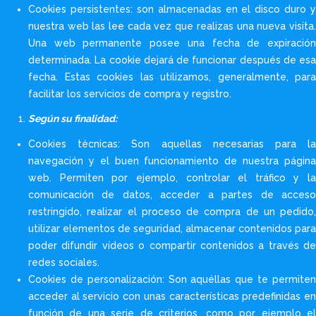
Cookies persistentes: son almacenadas en el disco duro y
nuestra web las lee cada vez que realizas una nueva visita.
Una web permanente posee una fecha de expiración
determinada. La cookie dejará de funcionar después de esa
fecha. Estas cookies las utilizamos, generalmente, para
facilitar los servicios de compra y registro.
Según su finalidad:
Cookies técnicas: Son aquellas necesarias para la
navegación y el buen funcionamiento de nuestra página
web. Permiten por ejemplo, controlar el tráfico y la
comunicación de datos, acceder a partes de acceso
restringido, realizar el proceso de compra de un pedido,
utilizar elementos de seguridad, almacenar contenidos para
poder difundir vídeos o compartir contenidos a través de
redes sociales.
Cookies de personalización: Son aquéllas que te permiten
acceder al servicio con unas características predefinidas en
función de una serie de criterios, como por ejemplo el