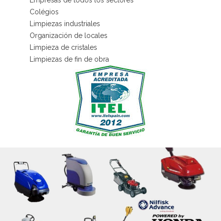
Empresas de todos los sectores
Colégios
Limpiezas industriales
Organización de locales
Limpieza de cristales
Limpiezas de fin de obra