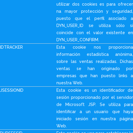
utilizar dos cookies es para ofrecer
na mayor protección y seguridad,
puesto que el perfil asociado a
DYN_USER_ID se utiliza sólo si
coincide con el valor existente en
DYN_USER_CONFIRM.
IDTRACKER
Esta cookie nos proporciona
información estadística anónima,
sobre las ventas realizadas. Dichas
ventas se han originado por
empresas que han puesto links a
nuestra Web.
JSESSIONID
Esta cookie es un identificador de
sesión proporcionado por el servidor
de Microsoft JSP. Se utiliza para
identificar a un usuario que haya
iniciado sesión en nuestra página
Web.