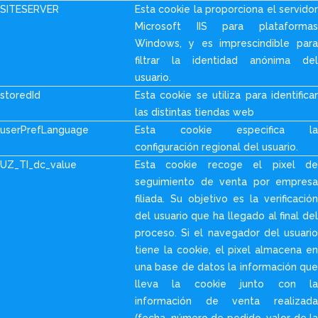
SITESERVER
Esta cookie la proporciona el servidor
Microsoft IIS para plataformas
Windows, y es imprescindible para
filtrar la identidad anónima del
usuario.
storedId
Esta cookie se utiliza para identificar
las distintas tiendas web
userPrefLanguage
Esta cookie especifica la
configuración regional del usuario.
UZ_TI_dc_value
Esta cookie recoge el pixel de
seguimiento de venta por empresa
filiada. Su objetivo es la verificación
del usuario que ha llegado al final del
proceso. Si el navegador del usuario
tiene la cookie, el pixel almacena en
una base de datos la información que
lleva la cookie junto con la
información de venta realizada