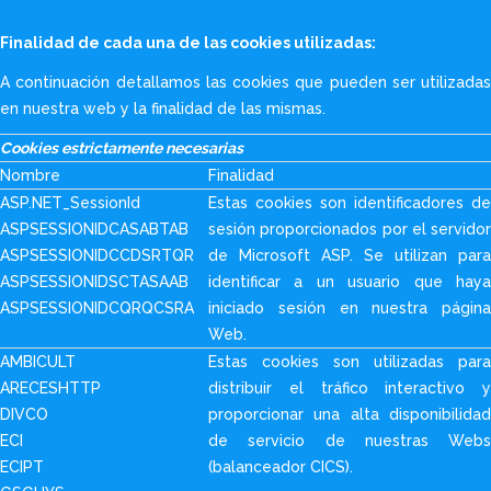
Finalidad de cada una de las cookies utilizadas:
A continuación detallamos las cookies que pueden ser utilizadas
en nuestra web y la finalidad de las mismas.
Cookies estrictamente necesarias
Nombre
Finalidad
ASP.NET_SessionId
Estas cookies son identificadores de
ASPSESSIONIDCASABTAB
sesión proporcionados por el servidor
ASPSESSIONIDCCDSRTQR
de Microsoft ASP. Se utilizan para
ASPSESSIONIDSCTASAAB
identificar a un usuario que haya
ASPSESSIONIDCQRQCSRA
iniciado sesión en nuestra página
Web.
AMBICULT
Estas cookies son utilizadas para
ARECESHTTP
distribuir el tráfico interactivo y
DIVCO
proporcionar una alta disponibilidad
ECI
de servicio de nuestras Webs
ECIPT
(balanceador CICS).