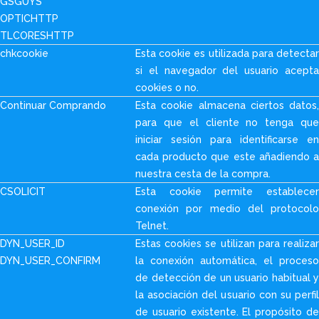
GSGUYS
OPTICHTTP
TLCORESHTTP
chkcookie
Esta cookie es utilizada para detectar
si el navegador del usuario acepta
cookies o no.
Continuar Comprando
Esta cookie almacena ciertos datos,
para que el cliente no tenga que
iniciar sesión para identificarse en
cada producto que este añadiendo a
nuestra cesta de la compra.
CSOLICIT
Esta cookie permite establecer
conexión por medio del protocolo
Telnet.
DYN_USER_ID
Estas cookies se utilizan para realizar
DYN_USER_CONFIRM
la conexión automática, el proceso
de detección de un usuario habitual y
la asociación del usuario con su perfil
de usuario existente. El propósito de