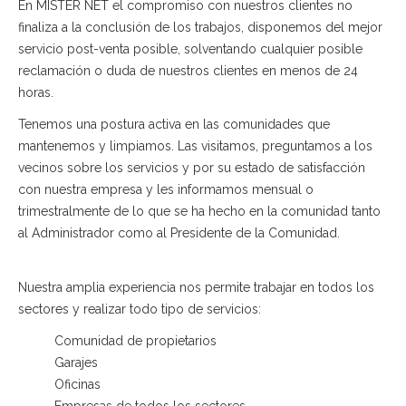
En MISTER NET el compromiso con nuestros clientes no
finaliza a la conclusión de los trabajos, disponemos del mejor
servicio post-venta posible, solventando cualquier posible
reclamación o duda de nuestros clientes en menos de 24
horas.
Tenemos una postura activa en las comunidades que
mantenemos y limpiamos. Las visitamos, preguntamos a los
vecinos sobre los servicios y por su estado de satisfacción
con nuestra empresa y les informamos mensual o
trimestralmente de lo que se ha hecho en la comunidad tanto
al Administrador como al Presidente de la Comunidad.
Nuestra amplia experiencia nos permite trabajar en todos los
sectores y realizar todo tipo de servicios:
Comunidad de propietarios
Garajes
Oficinas