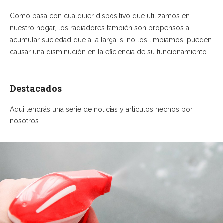
Como pasa con cualquier dispositivo que utilizamos en
nuestro hogar, los radiadores también son propensos a
acumular suciedad que a la larga, si no los limpiamos, pueden
causar una disminución en la eficiencia de su funcionamiento.
Destacados
Aqui tendrás una serie de noticias y artículos hechos por
nosotros