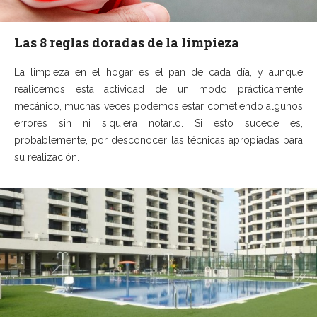
Las 8 reglas doradas de la limpieza
La limpieza en el hogar es el pan de cada día, y aunque
realicemos esta actividad de un modo prácticamente
mecánico, muchas veces podemos estar cometiendo algunos
errores sin ni siquiera notarlo. Si esto sucede es,
probablemente, por desconocer las técnicas apropiadas para
su realización.