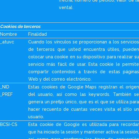
(fecha, número de pedido, valor de la
venta).
Cookies de terceros
Nombre
Finalidad
_atuvc
Cuando los vínculos se proporcionan a los servicios
de terceros que usted encuentra útiles, pueden
colocar una cookie en su dispositivo para realizar su
servicio más fácil de usar. Esta cookie le permite
compartir contenidos a través de estas páginas
Web y del correo electrónico.
_NID
Estas cookies de Google Maps registran el origen
_PREF
del usuario, así como las keywords. También se
genera un prefijo único, que es el que se utiliza para
hacer recuento de cuantas veces visita el sitio un
usuario.
BCSI-CS
Esta cookie de Google es utilizada para recordar
que ha iniciado la sesión y mantener activa la sesión,