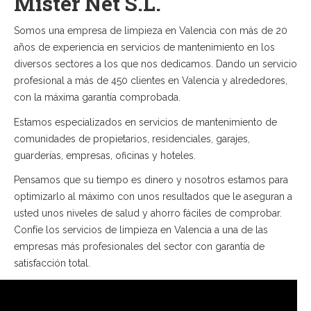
Mister Net S.L.
Somos una empresa de limpieza en Valencia con más de 20
años de experiencia en servicios de mantenimiento en los
diversos sectores a los que nos dedicamos. Dando un servicio
profesional a más de 450 clientes en Valencia y alrededores,
con la máxima garantía comprobada.
Estamos especializados en servicios de mantenimiento de
comunidades de propietarios, residenciales, garajes,
guarderías, empresas, oficinas y hoteles.
Pensamos que su tiempo es dinero y nosotros estamos para
optimizarlo al máximo con unos resultados que le aseguran a
usted unos niveles de salud y ahorro fáciles de comprobar.
Confíe los servicios de limpieza en Valencia a una de las
empresas más profesionales del sector con garantía de
satisfacción total.