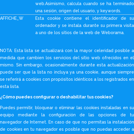
web.Asimismo, calcula cuando se ha terminado
una sesión, origen del usuario, y keywords.
AFFICHE_W
Esta cookie contiene el identificador de su
ordenador y se instala durante su primera visita
a uno de los sitios de la web de Weborama.
NOTA: Esta lista se actualizará con la mayor celeridad posible a
medida que cambien los servicios del sitio web ofrecidos en el
mismo. Sin embargo, ocasionalmente durante esta actualización
puede ser que la lista no incluya ya una cookie, aunque siempre
se referirá a cookies con propósitos idénticos a los registrados en
esta lista.
¿Cómo puedes configurar o deshabilitar tus cookies?
Puedes permitir, bloquear o eliminar las cookies instaladas en su
equipo mediante la configuración de las opciones de tu
navegador de Internet. En caso de que no permitas la instalación
de cookies en tu navegador es posible que no puedas acceder a