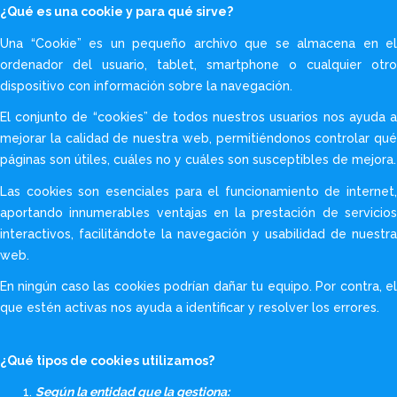
¿Qué es una cookie y para qué sirve?
Una “Cookie” es un pequeño archivo que se almacena en el
ordenador del usuario, tablet, smartphone o cualquier otro
dispositivo con información sobre la navegación.
El conjunto de “cookies” de todos nuestros usuarios nos ayuda a
mejorar la calidad de nuestra web, permitiéndonos controlar qué
páginas son útiles, cuáles no y cuáles son susceptibles de mejora.
Las cookies son esenciales para el funcionamiento de internet,
aportando innumerables ventajas en la prestación de servicios
interactivos, facilitándote la navegación y usabilidad de nuestra
web.
En ningún caso las cookies podrían dañar tu equipo. Por contra, el
que estén activas nos ayuda a identificar y resolver los errores.
¿Qué tipos de cookies utilizamos?
Según la entidad que la gestiona: