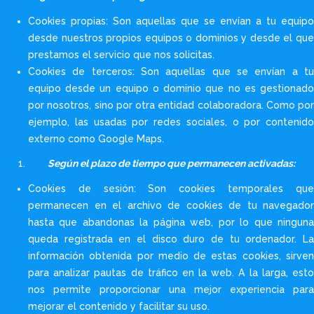
Cookies propias: Son aquellas que se envían a tu equipo
desde nuestros propios equipos o dominios y desde el que
prestamos el servicio que nos solicitas.
Cookies de terceros: Son aquellas que se envían a tu
equipo desde un equipo o dominio que no es gestionado
por nosotros, sino por otra entidad colaboradora. Como por
ejemplo, las usadas por redes sociales, o por contenido
externo como Google Maps.
Según el plazo de tiempo que permanecen activadas:
Cookies de sesión: Son cookies temporales que
permanecen en el archivo de cookies de tu navegador
hasta que abandonas la página web, por lo que ninguna
queda registrada en el disco duro de tu ordenador. La
información obtenida por medio de estas cookies, sirven
para analizar pautas de tráfico en la web. A la larga, esto
nos permite proporcionar una mejor experiencia para
mejorar el contenido y facilitar su uso.